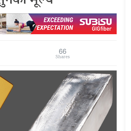
सुनको मूल्य
66
Shares