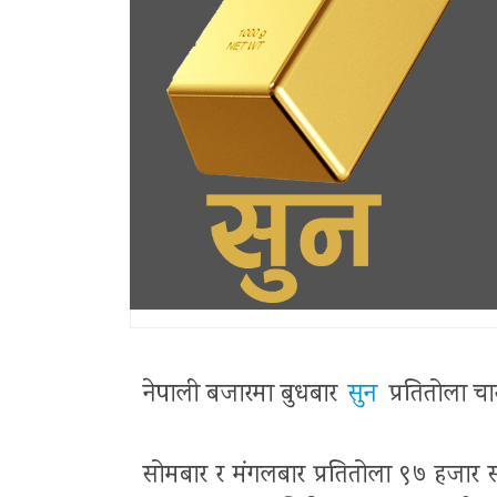
नेपाली बजारमा बुधबार
सुन
प्रतितोला चा
सोमबार र मंगलबार प्रतितोला ९७ हजार 