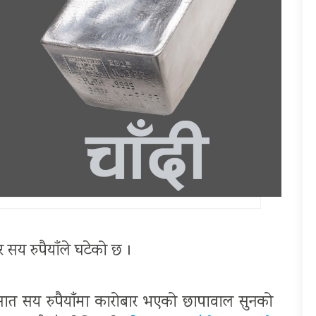
र सय रुपैयाँले घटेको छ ।
सात सय रुपैयाँमा कारोबार भएको छापावाल सुनको