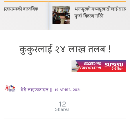
भक्तपुरको मध्यपुरबासीलाई साउनभित्रै स्थायी जग्गाधनी
पुर्जा वितरण गरिने
कुकुरलाई २४ लाख तलब !
मेरो लाइफस्टाइल ||
19 APRIL, 2021
12
Shares