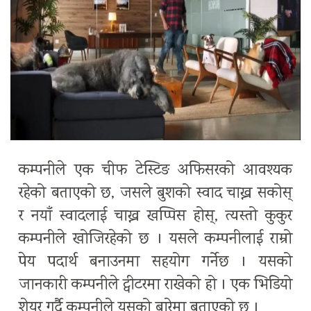
कम्पनीले एक चीफ टेस्टिङ अफिसरको आवश्यक
रहेको बताएको छ, जसले बुशको स्वाद चाख्न सकोस्
र नयाँ स्वादलाई चाख्न खप्पिस होस्, त्यस्तो कुकुर
कम्पनीले खोजिरहेको छ । यसले कम्पनीलाई राम्रो
पेय पदार्थ बनाउनमा सहयोग गर्नेछ । यसको
जानकारी कम्पनीले ट्वीटरमा राखेको हो । एक भिडियो
शेयर गर्दै कम्पनीले यसको बारेमा बताएको छ ।