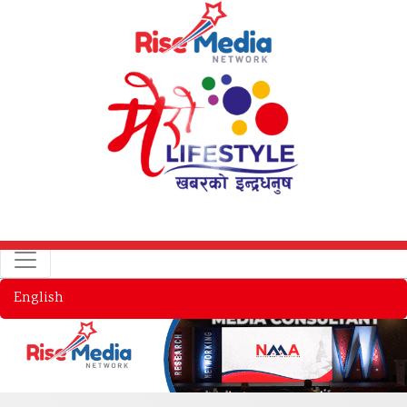
English