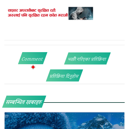
Comment
भर्खरै गरिएका प्रतिक्रिया
प्रतिक्रिया दिनुहोस
सम्बन्धित खबरहरु