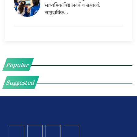
माध्यमिक विद्यालयबीच सहकार्य,
सामुदायिक…
Popular
Suggested