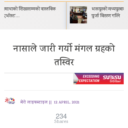
भक्तपुरको मध्यपुरबासीलाई साउनभित्रै स्थायी जग्गाधनी
पुर्जा वितरण गरिने
नासाले जारी गर्यो मंगल ग्रहको
तस्विर
मेरो लाइफस्टाइल ||
12 APRIL, 2021
234
Shares