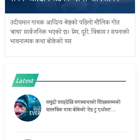
उदीयमान गायक आदित्य श्रेष्ठको पहिलो मौलिक गीत
‘बाचा’ सार्वजनिक भएको छ। प्रेम, दूरी, विश्वास र सपनाको
भावनात्मक कथा बोकेको यस
Latest
समुद्री सतहदेखि सगरमाथाको शिखरसम्मको
वास्तविक यात्रा बोकेको ‘रोड टु एभरेस्ट’…