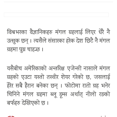
विश्वभरका वैज्ञानिकहरु मंगल ग्रहलाई लिएर धेरै नै
उत्सुक छन् । त्यसैले संसारका हरेक देश छिटै नै मंगल
ग्रहमा पुग्न चाहन्छ ।
यसैबीच अमेरिकाको अन्तरिक्ष एजेन्सी नासाले मंगल
ग्रहको एउटा यस्तो तस्वीर शेयर गरेको छ, जसलाई
हेरेर सबै हैरान बनेका छन् । फोटोमा रातो ग्रह भनेर
चिनिने मंगल ग्रहमा ब्लू डूम्स अर्थात् नीलो रङको
बर्फहरु देखिएको छ ।