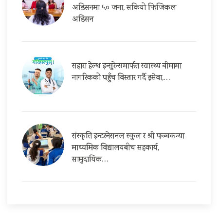
अडिसनमा ५० जना, सकियो फिजिकल
अडिसन
सहारा हेल्थ इन्सुरेन्समार्फत स्वास्थ्य बीमामा
नागरिकको पहुँच विस्तार गर्दै इसेवा,…
संस्कृति इन्टरनेसनल स्कुल र श्री पञ्चकन्या
माध्यमिक विद्यालयबीच सहकार्य,
सामुदायिक…