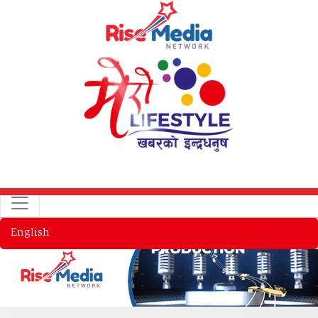
English