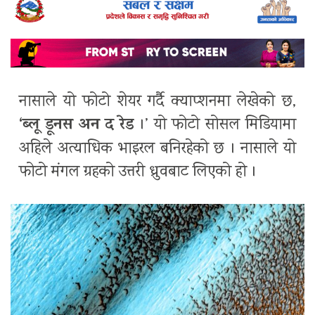
नासाले यो फोटो शेयर गर्दै क्याप्शनमा लेखेको छ,
‘ब्लू डूनस अन द रेड
।’
यो फोटो सोसल मिडियामा
अहिले अत्याधिक भाइरल बनिरहेको छ । नासाले यो
फोटो मंगल ग्रहको उत्तरी ध्रुवबाट लिएको हो ।