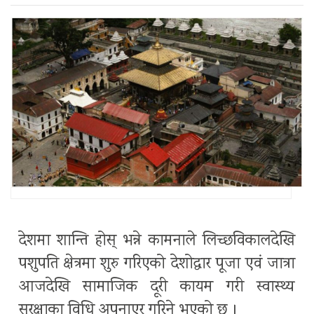
देशमा शान्ति होस् भन्ने कामनाले लिच्छविकालदेखि
पशुपति क्षेत्रमा शुरु गरिएको देशोद्धार पूजा एवं जात्रा
आजदेखि सामाजिक दूरी कायम गरी स्वास्थ्य
सुरक्षाका विधि अपनाएर गरिने भएको छ ।