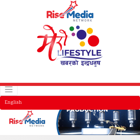
English