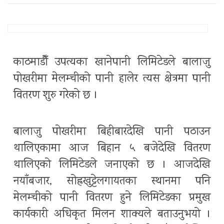
काठमाडौँ उपत्यका खानेपानी लिमिटेडले बालाजु
पोखरीमा मेलम्चीको पानी हालेर त्यस क्षेत्रमा पानी
वितरण शुरु गरेको छ ।
बालाजु पोखरीमा बिहीबारदेखि पानी पठाउन
थालिएकामा आज बिहान ५ बजेदेखि वितरण
थालिएको लिमिटेडले जनाएको छ । आजदेखि
नयाँबजार, सोह्रखुट्टेलगायतका स्थानमा पनि
मेलम्चीको पानी वितरण हुने लिमिटेडका प्रमुख
कार्यकारी अधिकृत मिलन शाक्यले बताउनुभयो ।