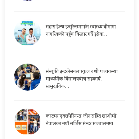
सहारा हेल्थ इन्सुरेन्समार्फत स्वास्थ्य बीमामा
नागरिकको पहुँच विस्तार गर्दै इसेवा,…
संस्कृति इन्टरनेसनल स्कुल र श्री पञ्चकन्या
माध्यमिक विद्यालयबीच सहकार्य,
सामुदायिक…
कस्टमर एक्सपेरियन्स जोन सहित शाओमी
नेपालका नयाँ सर्भिस सेन्टर सञ्चालनमा