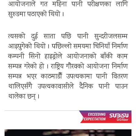
आयोजनाले गत महिना पानी परीक्षणका लागि
सुरुङमा पठाएको थियो ।
त्यसको दुई साता पछि पानी सुन्दरीजलसम्म
आइपुगेको थियो । पछिल्लो समयमा चिनियाँ निर्माण
कम्पनी सिनो हाइड्रोले आयोजनाको बाँकी काम
सम्पन्न गरेको हो । राष्ट्रिय गौरवको आयोजना निर्माण
सम्पन्न भएर काठमाडौँ उपत्यकामा पानी वितरण
थालिएसँगै उपत्यकावासीले दैनिक पानी पाउन
थालेका छन् ।