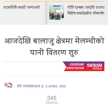
गीति एल्बम ‘जागृति’ राजधानी काठमाडौंमा आयोजित
विशेष समारोहबीच लोकार्पण गरिएको…
आजदेखि बालाजु क्षेत्रमा मेलम्चीको
पानी वितरण शुरु
मेरो लाइफस्टाइल ||
2 APRIL, 2021
345
Shares