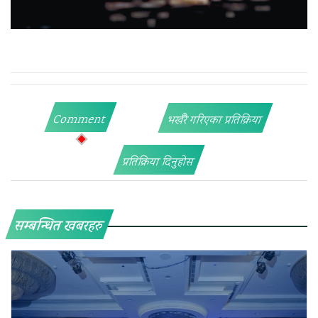
Comment
भर्खरै गरिएका प्रतिक्रिया
प्रतिक्रिया दिनुहोस
सम्बन्धित खबरहरु