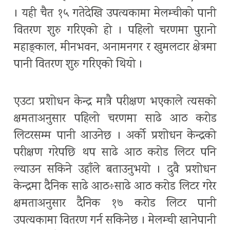
। यही चैत १५ गतेदेखि उपत्यकामा मेलम्चीको पानी
वितरण शुरु गरिएको हो । पहिलो चरणमा पुरानो
महाङ्काल, मीनभवन, अनामनगर र खुमलटार क्षेत्रमा
पानी वितरण शुरु गरिएको थियो ।
एउटा प्रशोधन केन्द्र मात्रै परीक्षण भएकाले त्यसको
क्षमताअनुसार पहिलो चरणमा साढे आठ करोड
लिटरसम्म पानी आउनेछ । अर्काे प्रशोधन केन्द्रको
परीक्षण गरेपछि थप साढे आठ करोड लिटर पनि
ल्याउन सकिने उहाँले बताउनुभयो । दुवै प्रशोधन
केन्द्रमा दैनिक साढे आठ÷साढे आठ करोड लिटर गरेर
क्षमताअनुसार दैनिक १७ करोड लिटर पानी
उपत्यकामा वितरण गर्न सकिनेछ । मेलम्ची खानेपानी