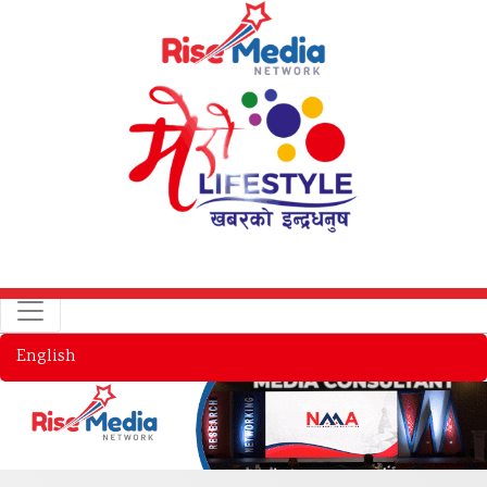
English