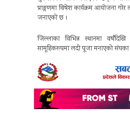
प्राङ्गणमा विषेश कार्यक्रम आयोजना गरेर
जनाएको छ ।
जिल्लाका विभिन्न स्थानमा वर्षौदे
सामूहिकरूपमा लदी पूजा मनाएकाे संघका 