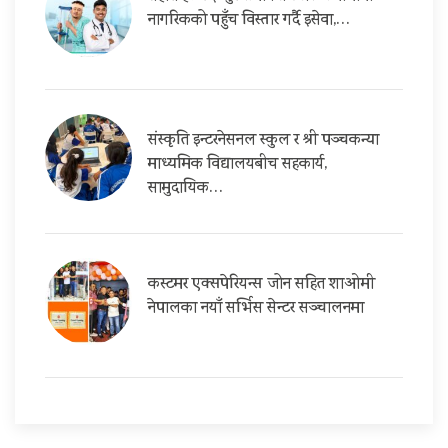
नागरिकको पहुँच विस्तार गर्दै इसेवा,…
संस्कृति इन्टरनेसनल स्कुल र श्री पञ्चकन्या
माध्यमिक विद्यालयबीच सहकार्य,
सामुदायिक…
कस्टमर एक्सपेरियन्स जोन सहित शाओमी
नेपालका नयाँ सर्भिस सेन्टर सञ्चालनमा