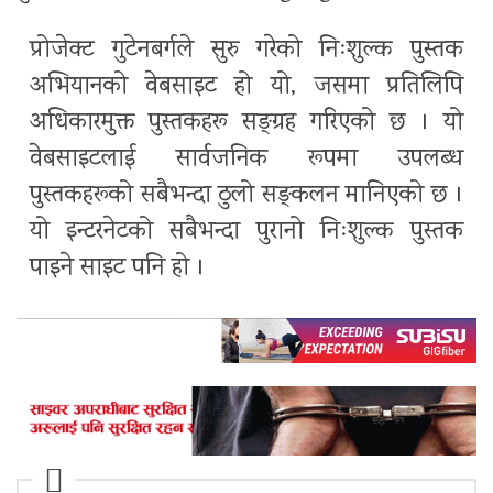
प्रोजेक्ट गुटेनबर्गले सुरु गरेको निःशुल्क पुस्तक
अभियानको वेबसाइट हो यो, जसमा प्रतिलिपि
अधिकारमुक्त पुस्तकहरू सङ्ग्रह गरिएको छ । यो
वेबसाइटलाई सार्वजनिक रूपमा उपलब्ध
पुस्तकहरूको सबैभन्दा ठुलो सङ्कलन मानिएको छ ।
यो इन्टरनेटको सबैभन्दा पुरानो निःशुल्क पुस्तक
पाइने साइट पनि हो ।