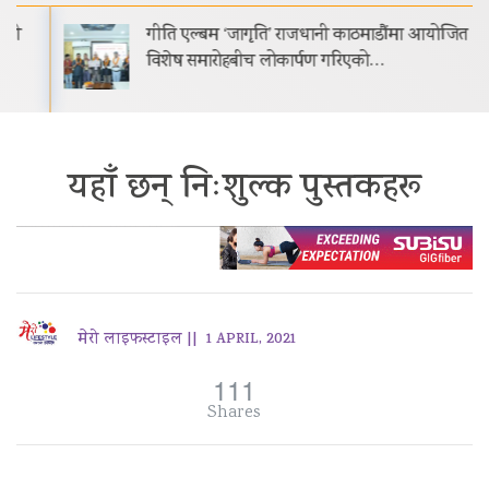
गीति एल्बम ‘जागृति’ राजधानी काठमाडौंमा आयोजित
विशेष समारोहबीच लोकार्पण गरिएको…
यहाँ छन् निःशुल्क पुस्तकहरू
मेरो लाइफस्टाइल ||
1 APRIL, 2021
111
Shares