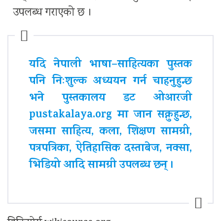
उपलब्ध गराएको छ ।
यदि नेपाली भाषा–साहित्यका पुस्तक
पनि निःशुल्क अध्ययन गर्न चाहनुहुन्छ
भने पुस्तकालय डट ओआरजी
pustakalaya.org मा जान सक्नुहुन्छ,
जसमा साहित्य, कला, शिक्षण सामग्री,
पत्रपत्रिका, ऐतिहासिक दस्ताबेज, नक्सा,
भिडियो आदि सामग्री उपलब्ध छन् ।