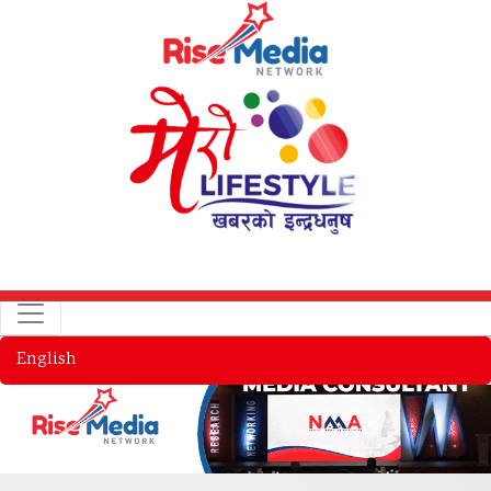
English