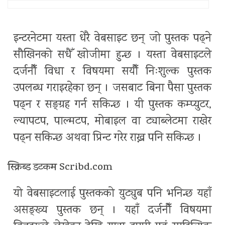
इन्टरनेटमा यस्ता धेरै वेबसाइट छन् जो पुस्तक पढ्ने
सौखिनको सधैँ खोजीमा हुन्छ । यस्ता वेबसाइटले
दर्जनौँ विधा र विषयमा सयौँ निःशुल्क पुस्तक
उपलब्ध गराइरहेका छन् । जसबाट बिना पैसा पुस्तक
पढ्न र सङ्ग्रह गर्न सकिन्छ । यी पुस्तक कम्प्युटर,
ल्यापटप, पाल्मटप, मोबाइल वा ट्याब्लेटमा राखेर
पढ्न सकिन्छ अथवा प्रिन्ट गरेर राख्न पनि सकिन्छ ।
स्क्रिब्ड डटकम Scribd.com
यो वेबसाइटलाई पुस्तकको युट्युब पनि भनिन्छ यहाँ
असङ्ख्य पुस्तक छन् । यहाँ दर्जनौँ विषयमा