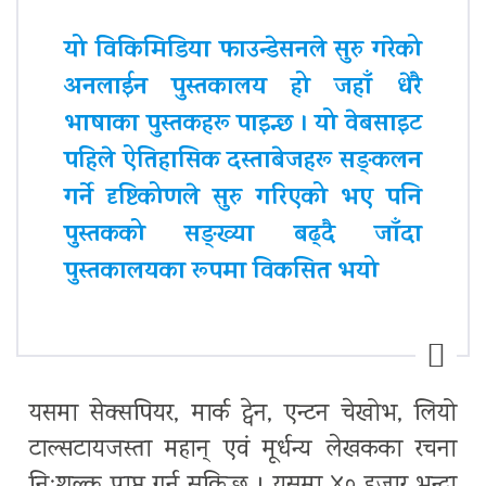
यो विकिमिडिया फाउन्डेसनले सुरु गरेको
अनलाईन पुस्तकालय हो जहाँ धेरै
भाषाका पुस्तकहरू पाइन्छ । यो वेबसाइट
पहिले ऐतिहासिक दस्ताबेजहरू सङ्कलन
गर्ने दृष्टिकोणले सुरु गरिएको भए पनि
पुस्तकको सङ्ख्या बढ्दै जाँदा
पुस्तकालयका रूपमा विकसित भयो
यसमा सेक्सपियर, मार्क ट्वेन, एन्टन चेखोभ, लियो
टाल्सटायजस्ता महान् एवं मूर्धन्य लेखकका रचना