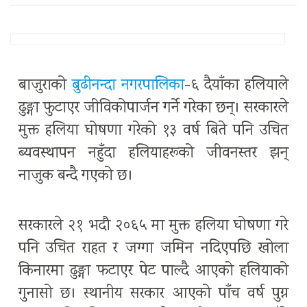
बाजुराको
बुढीनन्दा नगरपालिका
-६ दैयाँका हलियाले
ढुङ्गा फुटाएर जीविकोपार्जन गर्ने गरेका छन्। सरकारले
मुक्त हलिया घोषणा गरेको १३ वर्ष बिते पनि उचित
ब्यवस्थापन नहुँदा हलियाहरूको जीवनस्तर झन्
नाजुक बन्दै गएको छ।
सरकारले २१ भदौ २०६५ मा मुक्त हलिया घोषणा गरे
पनि उचित राहत र जग्गा जमिन नदिएपछि खोला
किनारमा ढुङ्गा फटाएर पेट पाल्दै आएको हलियाको
गुनासो छ। स्थानीय सरकार आएको पाँच वर्ष पुग्न