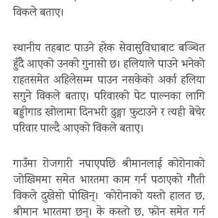
विकले बताए।
स्थानीय तहबाट पाउने हरेक सेवासुविधाबाट बञ्चित
हुँदै आएको उनको गुनासो छ। हलियाले पाउने भनेको
राहतसमेत अहिलेसम्म पाउन नसकेको अर्का हलिया
सगुने विकले बताए। परिवारको पेट पाल्नका लागि
बड्डीगाड खोलामा दिनभरी ढुङ्गा फुटाउने र त्यही बेचेर
परिवार पाल्दै आएको विकले बताए।
गाउँमा रोजगारी नपाएपछि श्रीमानलाई कोरोनाको
जोखिममा समेत भारतमा काम गर्न पठाएको गौती
विकले दुखेसो पोखिन्। ‘कोरोनाको यस्तो हालत छ,
श्रीमान भारतमा छन्। के कस्तो छ, फोन समेत गर्न