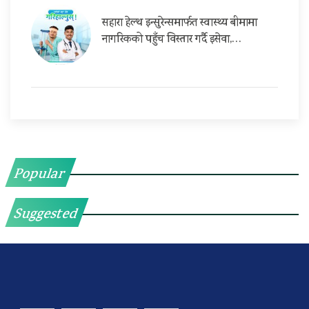
सहारा हेल्थ इन्सुरेन्समार्फत स्वास्थ्य बीमामा
नागरिकको पहुँच विस्तार गर्दै इसेवा,…
Popular
Suggested