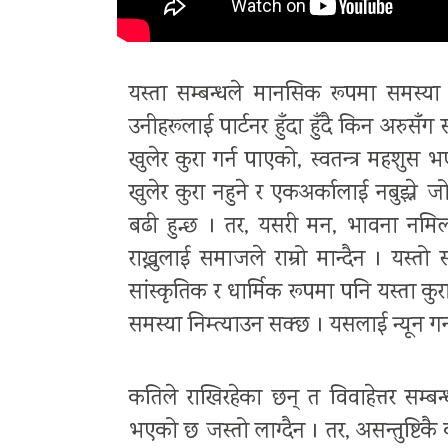
यस्ता सम्बन्धले मानसिक रूपमा समस्या
उनीहरूलाई पार्टनर हुँदा हुँदै किन अरुसँग
खुलेर कुरा गर्न पाएको, स्वतन्त्र महशुस भ
खुलेर कुरा नहुने र एकअर्कालाई नबुझ्ने 
बढी हुन्छ । तर, यसरी मन, भावना नमिल्दै
राख्नुलाई समाजले राम्रो मान्दैन । यस्
सांस्कृतिक र धार्मिक रूपमा पनि यस्ता कुरा क
समस्या निम्त्याउन सक्छ । यसलाई न्यून गर्न 
कतिले राखिरहेका छन् त विवाहेत्तर सम्
भएको छ जस्तो लाग्दैन । तर, असन्तुष्टिकै का