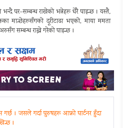
न्दै पर–सम्बन्ध राखेको भन्नेहरू धेरै पाइन्छ । यस्तै,
ा मान्छेहरूसँगको दूरीटाढा भएको, माया ममता
अरुसँग सम्बन्ध राख्ने गरेको पाइन्छ ।
गर्छ । जसले गर्दा पुरुषहरू आफ्नो पार्टनर हुँदा
खिन्छ ।