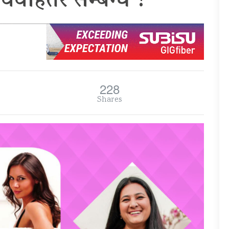
िवाहेत्तर सम्बन्ध ?
228
Shares