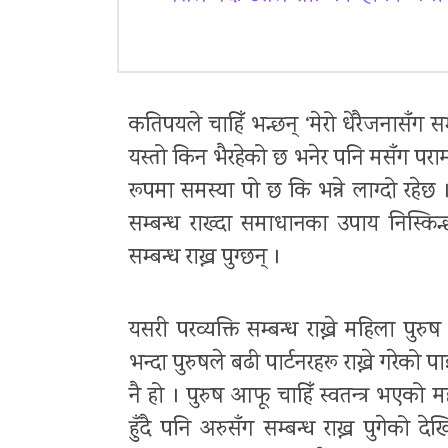
कतिपयले चाहिँ भन्छन् ‘मेरो धेरैजनासँग सम्
यस्तो किन भैरहेको छ भनेर पनि मसँग पराम
रूपमा समस्या पो छ कि भन्ने लाग्दो रहेछ
सम्बन्ध राख्दा समाधानका उपाय निस्किन्छ र 
सम्बन्ध राख्न पुग्छन् ।
यसरी परव्यक्ति सम्बन्ध राख्ने महिला पुरुष
भन्दा पुरुषले बढी पार्टनरहरू राख्ने गरेको 
नै हो । पुरुष आफू चाहिँ स्वतन्त्र भएको मह
हुँदै पनि अरुसँग सम्बन्ध राख्न पुगेको 