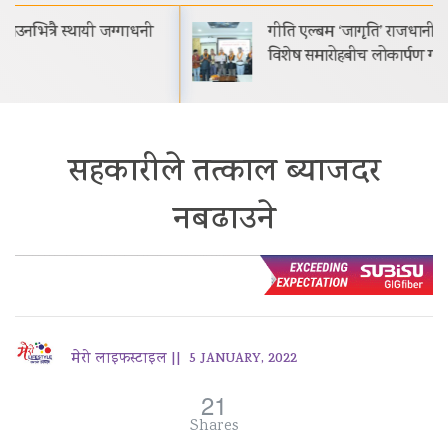
गीति एल्बम ‘जागृति’ राजधानी काठमाडौंमा आयोजित
विशेष समारोहबीच लोकार्पण गरिएको…
सहकारीले तत्काल ब्याजदर
नबढाउने
मेरो लाइफस्टाइल ||
5 JANUARY, 2022
21
Shares