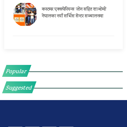
कस्टमर एक्सपेरियन्स जोन सहित शाओमी
नेपालका नयाँ सर्भिस सेन्टर सञ्चालनमा
Popular
Suggested