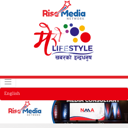
English