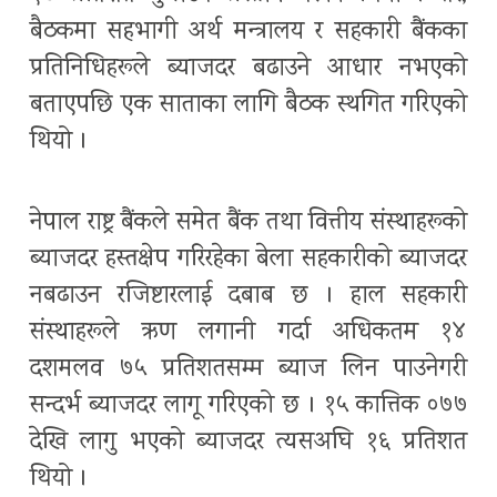
बैठकमा सहभागी अर्थ मन्त्रालय र सहकारी बैंकका
प्रतिनिधिहरूले ब्याजदर बढाउने आधार नभएको
बताएपछि एक साताका लागि बैठक स्थगित गरिएको
थियो ।
नेपाल राष्ट्र बैंकले समेत बैंक तथा वित्तीय संस्थाहरूको
ब्याजदर हस्तक्षेप गरिरहेका बेला सहकारीको ब्याजदर
नबढाउन रजिष्टारलाई दबाब छ । हाल सहकारी
संस्थाहरूले ऋण लगानी गर्दा अधिकतम १४
दशमलव ७५ प्रतिशतसम्म ब्याज लिन पाउनेगरी
सन्दर्भ ब्याजदर लागू गरिएको छ । १५ कात्तिक ०७७
देखि लागु भएको ब्याजदर त्यसअघि १६ प्रतिशत
थियो ।