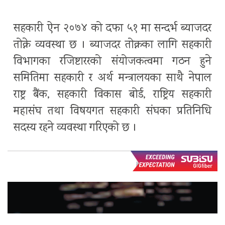
सहकारी ऐन २०७४ को दफा ५१ मा सन्दर्भ ब्याजदर
तोक्ने व्यवस्था छ । ब्याजदर तोक्नका लागि सहकारी
विभागका रजिष्टाररको संयोजकत्वमा गठन हुने
समितिमा सहकारी र अर्थ मन्त्रालयका साथै नेपाल
राष्ट्र बैंक, सहकारी विकास बोर्ड, राष्ट्रिय सहकारी
महासंघ तथा विषयगत सहकारी संघका प्रतिनिधि
सदस्य रहने व्यवस्था गरिएको छ ।