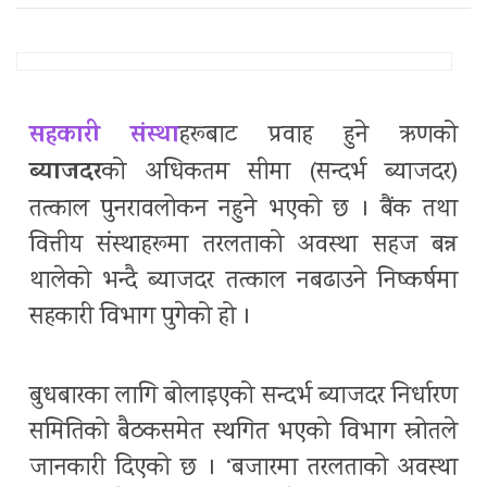
सहकारी संस्था
हरूबाट प्रवाह हुने ऋणको
ब्याजदर
को अधिकतम सीमा (सन्दर्भ ब्याजदर)
तत्काल पुनरावलोकन नहुने भएको छ । बैंक तथा
वित्तीय संस्थाहरूमा तरलताकाे अवस्था सहज बन्न
थालेको भन्दै ब्याजदर तत्काल नबढाउने निष्कर्षमा
सहकारी विभाग पुगेको हो ।
बुधबारका लागि बोलाइएको सन्दर्भ ब्याजदर निर्धारण
समितिको बैठकसमेत स्थगित भएकाे विभाग स्रोतले
जानकारी दिएको छ । ‘बजारमा तरलताको अवस्था