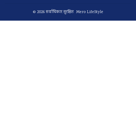
© 2026 सर्वाधिकार सुरक्षित Mero LifeStyle