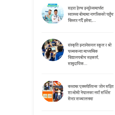
सहारा हेल्थ इन्सुरेन्समार्फत
स्वास्थ्य बीमामा नागरिकको पहुँच
विस्तार गर्दै इसेवा,…
संस्कृति इन्टरनेसनल स्कुल र श्री
पञ्चकन्या माध्यमिक
विद्यालयबीच सहकार्य,
सामुदायिक…
कस्टमर एक्सपेरियन्स जोन सहित
शाओमी नेपालका नयाँ सर्भिस
सेन्टर सञ्चालनमा