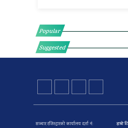
Popular
Suggested
सञ्चार रजिस्ट्रारको कार्यालय दर्ता नं:
हाम्रो