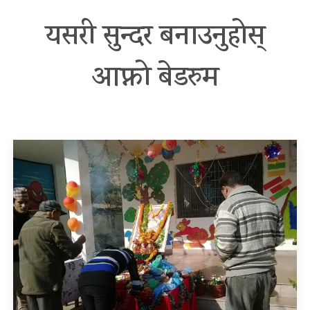
यसरी सुन्दर बनाउनुहोस्
आफ्नो बेडरुम