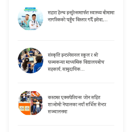
सहारा हेल्थ इन्सुरेन्समार्फत स्वास्थ्य बीमामा
नागरिकको पहुँच विस्तार गर्दै इसेवा,…
संस्कृति इन्टरनेसनल स्कुल र श्री
पञ्चकन्या माध्यमिक विद्यालयबीच
सहकार्य, सामुदायिक…
कस्टमर एक्सपेरियन्स जोन सहित
शाओमी नेपालका नयाँ सर्भिस सेन्टर
सञ्चालनमा