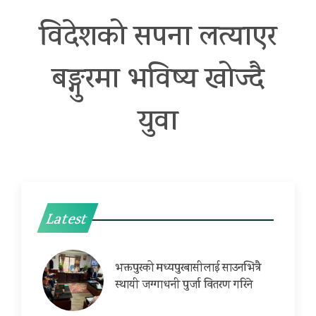
विदेशको सपना लत्याएर
बङ्गुरमा भविष्य खोज्दै
युवा
Latest
भक्तपुरको मध्यपुरबासीलाई साउनभित्रै
स्थायी जग्गाधनी पुर्जा वितरण गरिने