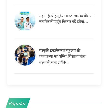
सहारा हेल्थ इन्सुरेन्समार्फत स्वास्थ्य बीमामा
नागरिकको पहुँच विस्तार गर्दै इसेवा,…
संस्कृति इन्टरनेसनल स्कुल र श्री
पञ्चकन्या माध्यमिक विद्यालयबीच
सहकार्य, सामुदायिक…
Popular