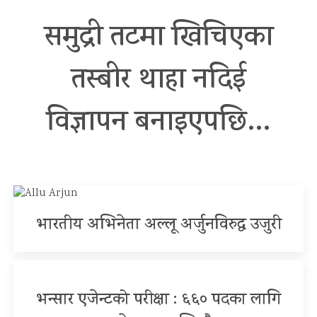
समुद्री तटमा खिचिएका
तस्बीर थाहा नदिई
विज्ञापन बनाइएपछि…
भारतीय अभिनेता अल्लू अर्जुनविरुद्ध उजुरी
भन्सार एजेन्टको परीक्षा : ६६० पदका लागि