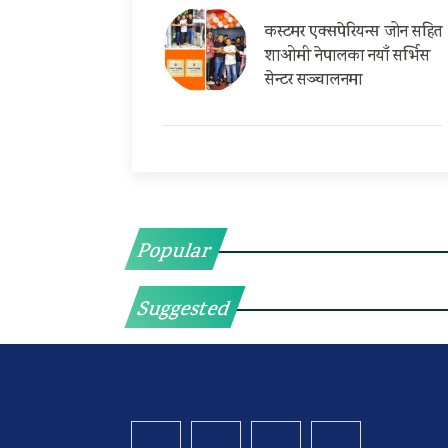
कस्टमर एक्सपेरियन्स जोन सहित
शाओमी नेपालका नयाँ सर्भिस
सेन्टर सञ्चालनमा
Popular
Suggested