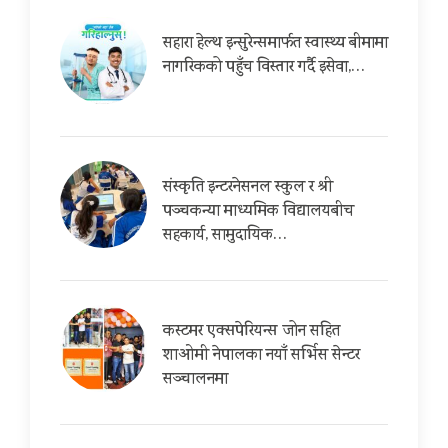
सहारा हेल्थ इन्सुरेन्समार्फत स्वास्थ्य बीमामा
नागरिकको पहुँच विस्तार गर्दै इसेवा,…
संस्कृति इन्टरनेसनल स्कुल र श्री
पञ्चकन्या माध्यमिक विद्यालयबीच
सहकार्य, सामुदायिक…
कस्टमर एक्सपेरियन्स जोन सहित
शाओमी नेपालका नयाँ सर्भिस सेन्टर
सञ्चालनमा