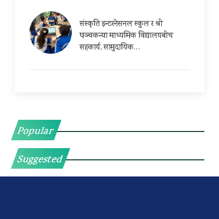
संस्कृति इन्टरनेसनल स्कुल र श्री
पञ्चकन्या माध्यमिक विद्यालयबीच
सहकार्य, सामुदायिक…
Popular
Suggested