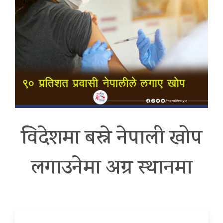
विदेशमा बस्ने नेपाली खोप
लगाउनेमा अग्र स्थानमा