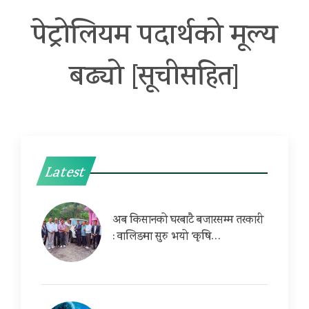
पेट्रोलियम पदार्थको मूल्य
बढ्यो [सूचीसहित]
Latest
अब किसानको घरबाटै बजारसम्म तरकारी
: वालिङमा सुरु भयो ‘कृषि…