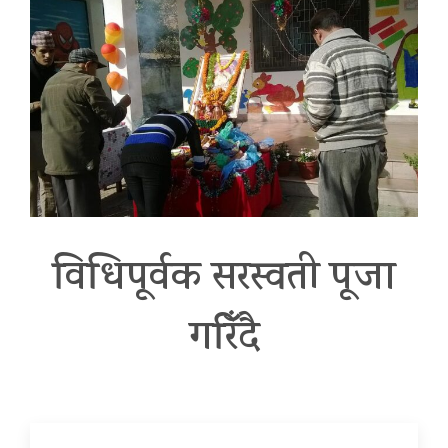
विधिपूर्वक सरस्वती पूजा
गरिँदै