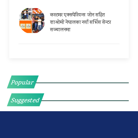
कस्टमर एक्सपेरियन्स जोन सहित
शाओमी नेपालका नयाँ सर्भिस सेन्टर
सञ्चालनमा
Popular
Suggested