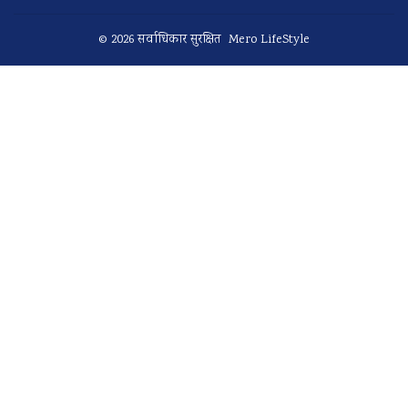
© 2026 सर्वाधिकार सुरक्षित Mero LifeStyle