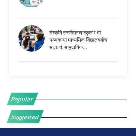
संस्कृति इन्टरनेसनल स्कुल र श्री
पञ्चकन्या माध्यमिक विद्यालयबीच
सहकार्य, सामुदायिक…
Popular
Suggested