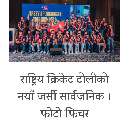
राष्ट्रिय क्रिकेट टोलीको
नयाँ जर्सी सार्वजनिक ।
फोटो फिचर