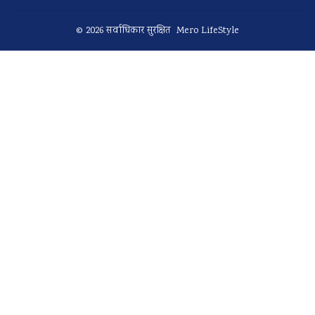
© 2026 सर्वाधिकार सुरक्षित Mero LifeStyle