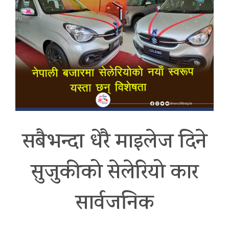
सबैभन्दा धेरै माइलेज दिने
सुजुकीको सेलेरियो कार
सार्वजनिक