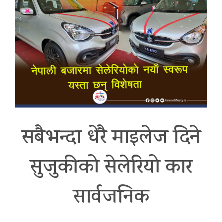
सबैभन्दा धेरै माइलेज दिने
सुजुकीको सेलेरियो कार
सार्वजनिक