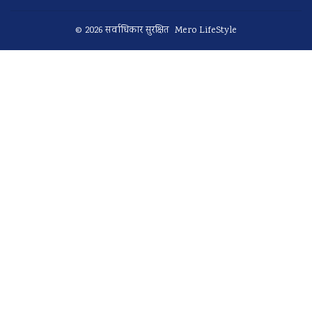
© 2026 सर्वाधिकार सुरक्षित Mero LifeStyle