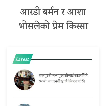
आरडी बर्मन र आशा
भोसलेको प्रेम किस्सा
Latest
भक्तपुरको मध्यपुरबासीलाई साउनभित्रै
स्थायी जग्गाधनी पुर्जा वितरण गरिने