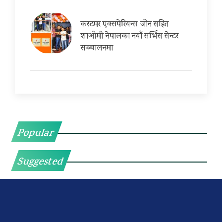
कस्टमर एक्सपेरियन्स जोन सहित
शाओमी नेपालका नयाँ सर्भिस सेन्टर
सञ्चालनमा
Popular
Suggested