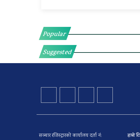
Popular
Suggested
सञ्चार रजिस्ट्रारको कार्यालय दर्ता नं:
हाम्रो