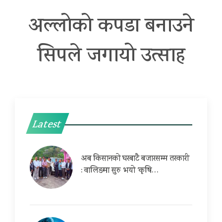
अल्लोको कपडा बनाउने
सिपले जगायो उत्साह
Latest
अब किसानको घरबाटै बजारसम्म तरकारी
: वालिङमा सुरु भयो ‘कृषि…