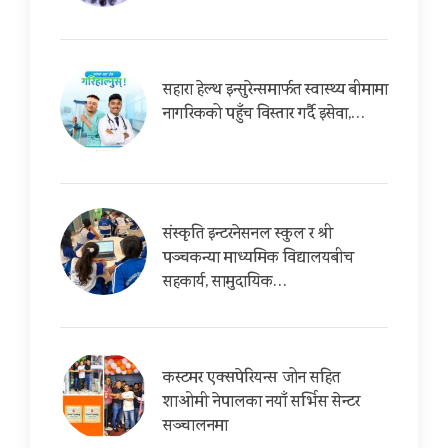
सहारा हेल्थ इन्सुरेन्समार्फत स्वास्थ्य बीमामा
नागरिकको पहुँच विस्तार गर्दै इसेवा,…
संस्कृति इन्टरनेसनल स्कुल र श्री
पञ्चकन्या माध्यमिक विद्यालयबीच
सहकार्य, सामुदायिक…
कस्टमर एक्सपेरियन्स जोन सहित
शाओमी नेपालका नयाँ सर्भिस सेन्टर
सञ्चालनमा