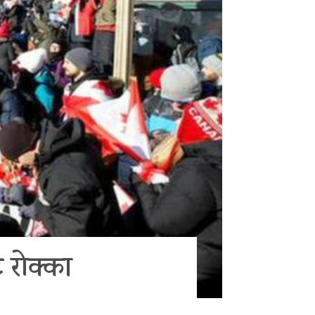
 रोक्का