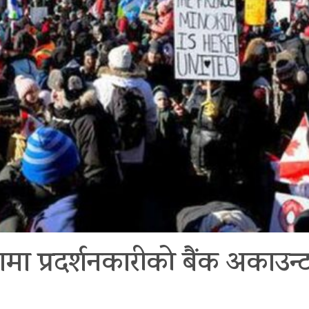
ामा प्रदर्शनकारीको बैंक अकाउन्ट