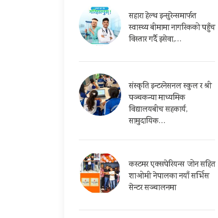
सहारा हेल्थ इन्सुरेन्समार्फत
स्वास्थ्य बीमामा नागरिकको पहुँच
विस्तार गर्दै इसेवा,…
संस्कृति इन्टरनेसनल स्कुल र श्री
पञ्चकन्या माध्यमिक
विद्यालयबीच सहकार्य,
सामुदायिक…
कस्टमर एक्सपेरियन्स जोन सहित
शाओमी नेपालका नयाँ सर्भिस
सेन्टर सञ्चालनमा