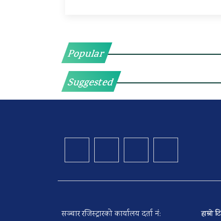
Popular
Suggested
सञ्चार रजिस्ट्रारको कार्यालय दर्ता नं:
हाम्रो