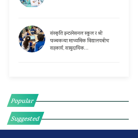
संस्कृति इन्टरनेसनल स्कुल र श्री
पञ्चकन्या माध्यमिक विद्यालयबीच
सहकार्य, सामुदायिक…
Popular
Suggested