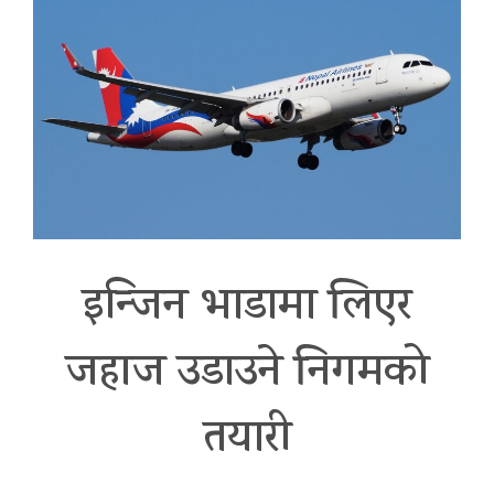
इन्जिन भाडामा लिएर
जहाज उडाउने निगमको
तयारी