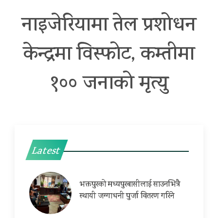
नाइजेरियामा तेल प्रशोधन
केन्द्रमा विस्फोट, कम्तीमा
१०० जनाको मृत्यु
Latest
भक्तपुरको मध्यपुरबासीलाई साउनभित्रै
स्थायी जग्गाधनी पुर्जा वितरण गरिने