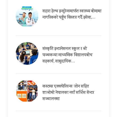
सहारा हेल्थ इन्सुरेन्समार्फत स्वास्थ्य बीमामा
नागरिकको पहुँच विस्तार गर्दै इसेवा,…
संस्कृति इन्टरनेसनल स्कुल र श्री
पञ्चकन्या माध्यमिक विद्यालयबीच
सहकार्य, सामुदायिक…
कस्टमर एक्सपेरियन्स जोन सहित
शाओमी नेपालका नयाँ सर्भिस सेन्टर
सञ्चालनमा