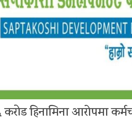
 करोड हिनामिना आराेपमा कर्मच