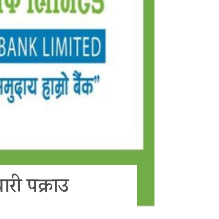
ारी पक्राउ