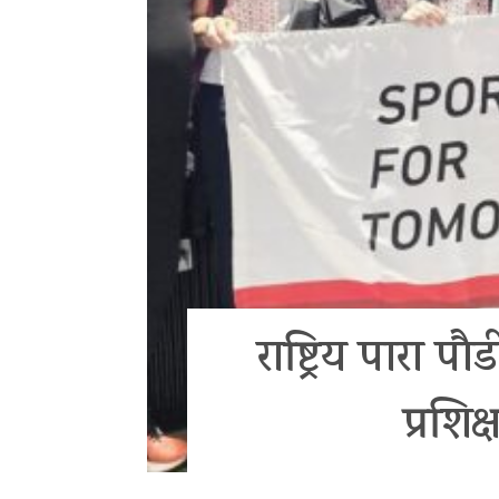
राष्ट्रिय पार
प्रशिक