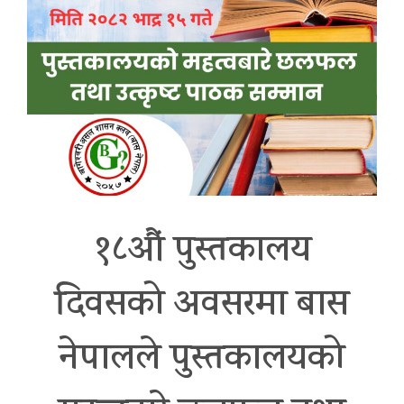
१८औं पुस्तकालय
दिवसको अवसरमा बास
नेपालले पुस्तकालयको